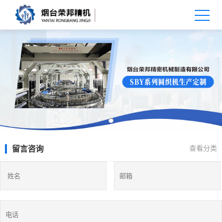
查看分类
留言咨询
X
扫描微信二维码