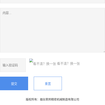
看不清？换一张
版权所有：烟台荣邦精密机械制造有限公司