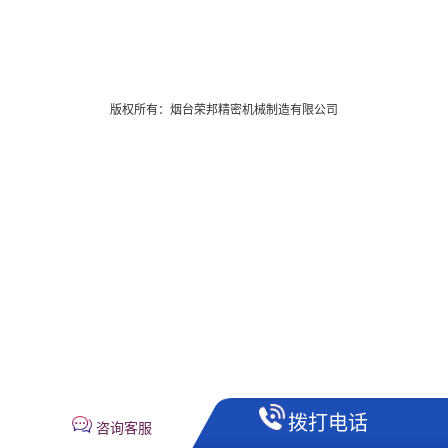
版权所有：烟台荣邦精密机械制造有限公司
拨打电话
咨询客服