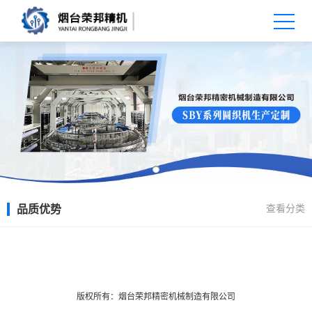
查看分类
品质优势
X
扫描微信二维码
版权所有：烟台荣邦精密机械制造有限公司