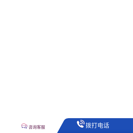
拨打电话
咨询客服